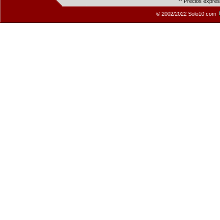
** Precios expre
© 2002/2022 Solo10.com