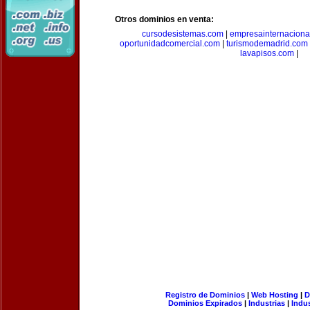
Otros dominios en venta:
cursodesistemas.com
|
empresainternaciona
oportunidadcomercial.com
|
turismodemadrid.com
lavapisos.com
|
Registro de Dominios
|
Web Hosting
|
D
Dominios Expirados
|
Industrias
|
Indu