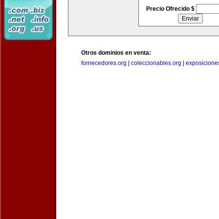
Precio Ofrecido $
Otros dominios en venta:
fornecedores.org
|
coleccionables.org
|
exposicione